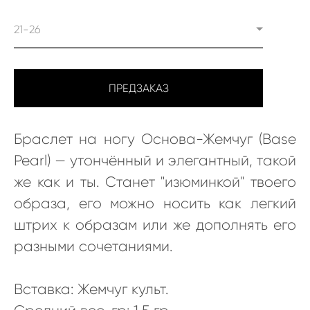
21-26
ПРЕДЗАКАЗ
Браслет на ногу Основа-Жемчуг (Base
Pearl) — утончённый и элегантный, такой
же как и ты. Станет "изюминкой" твоего
образа, его можно носить как легкий
штрих к образам или же дополнять его
разными сочетаниями.
Вставка: Жемчуг культ.