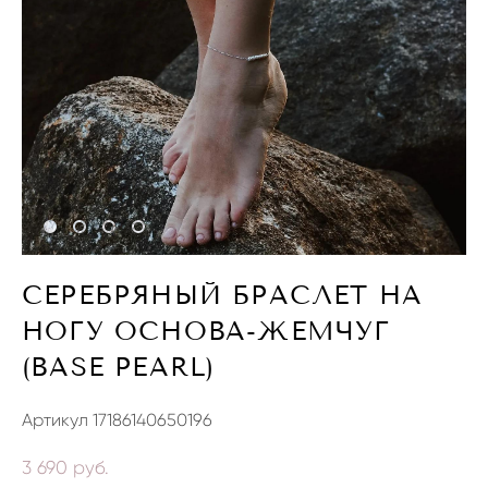
СЕРЕБРЯНЫЙ БРАСЛЕТ НА
НОГУ ОСНОВА-ЖЕМЧУГ
(BASE PEARL)
Артикул 17186140650196
3 690 pуб.