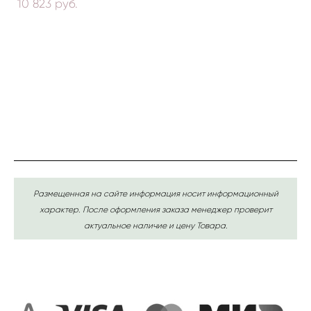
10 823 pуб.
Размещенная на сайте информация носит информационный
характер. После оформления заказа менеджер проверит
актуальное наличие и цену Товара.