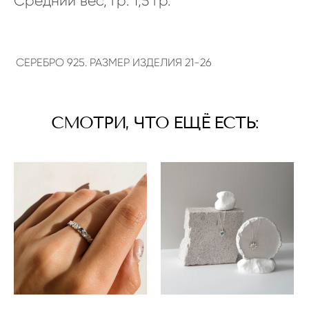
Средний вес, гр: 1,5 гр.
СЕРЕБРО 925. РАЗМЕР ИЗДЕЛИЯ 21-26
СМОТРИ, ЧТО ЕЩЁ ЕСТЬ: