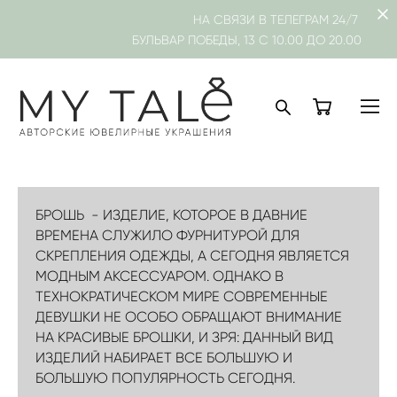
НА СВЯЗИ В
ТЕЛЕГРАМ
24/7
БУЛЬВАР ПОБЕДЫ, 13 С 10.00 ДО 20.00
БРОШЬ - ИЗДЕЛИЕ, КОТОРОЕ В ДАВНИЕ
ВРЕМЕНА СЛУЖИЛО ФУРНИТУРОЙ ДЛЯ
СКРЕПЛЕНИЯ ОДЕЖДЫ, А СЕГОДНЯ ЯВЛЯЕТСЯ
МОДНЫМ АКСЕССУАРОМ. ОДНАКО В
ТЕХНОКРАТИЧЕСКОМ МИРЕ СОВРЕМЕННЫЕ
ДЕВУШКИ НЕ ОСОБО ОБРАЩАЮТ ВНИМАНИЕ
НА КРАСИВЫЕ БРОШКИ, И ЗРЯ: ДАННЫЙ ВИД
ИЗДЕЛИЙ НАБИРАЕТ ВСЕ БОЛЬШУЮ И
БОЛЬШУЮ ПОПУЛЯРНОСТЬ СЕГОДНЯ.