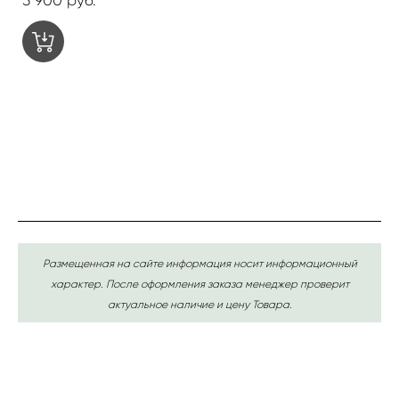
Размещенная на сайте информация носит информационный
характер. После оформления заказа менеджер проверит
актуальное наличие и цену Товара.