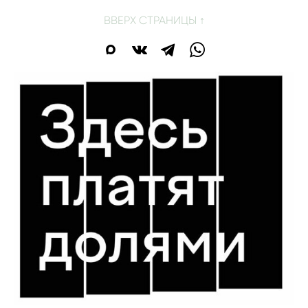
ВВЕРХ СТРАНИЦЫ ↑