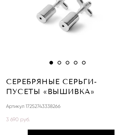
СЕРЕБРЯНЫЕ СЕРЬГИ-
ПУСЕТЫ «ВЫШИВКА»
Артикул 17252743338266
3 690 pуб.