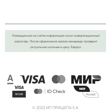
Размещенная на сайте информация носит информационный
характер. После оформления заказа менеджер проверит
актуальное наличие и цену Товара.
© 2023 ИП ПРИЩЕПА Е.А.