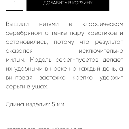
ДОБАВИТЬ В КОРЗИНУ
Вышили нитями в классическом
серебряном оттенке пару крестиков и
остановились, потому что результат
оказался исключительно
милым. Модель серег-пусетов делает
их удобными в носке на каждый день, а
винтовая застежка крепко удержит
серьги в ушах.
Длина изделия: 5 мм