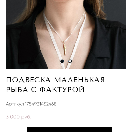
ПОДВЕСКА МАЛЕНЬКАЯ
РЫБА С ФАКТУРОЙ
Артикул 1754931452468
3 000 pуб.