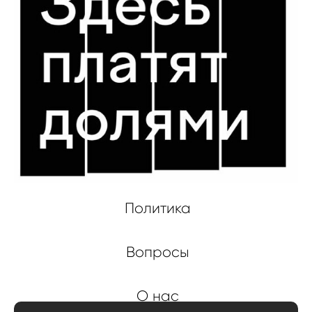
Политика
Вопросы
О нас