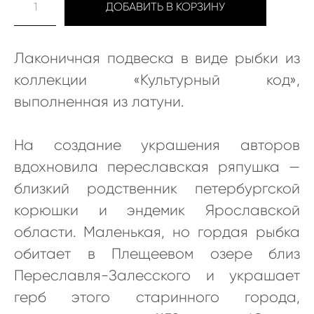
ДОБАВИТЬ В КОРЗИНУ
Лаконичная подвеска в виде рыбки из
коллекции «Культурный код»,
выполненная из латуни.
На создание украшения авторов
вдохновила переславская ряпушка —
близкий родственник петербургской
корюшки и эндемик Ярославской
области. Маленькая, но гордая рыбка
обитает в Плещеевом озере близ
Переславля-Залесского и украшает
герб этого старинного города,